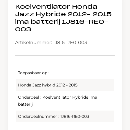
Koelventilator Honda
Jazz Hybride 2012- 2015
ima batterij 1J816-RE0-
003
Artikelnummer: 1J816-RE0-003
Toepasbaar op :
Honda Jazz hybrid 2012 - 2015
Onderdeel : Koelventilator Hybride ima
batterij
Onderdeelnummer : 1J816-RE0-003