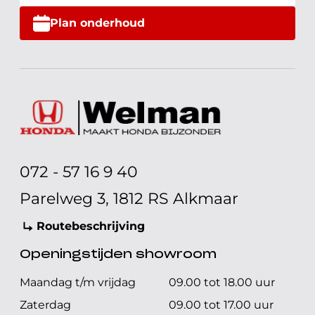
Plan onderhoud
072 - 57 16 9 40
Parelweg 3, 1812 RS Alkmaar
Routebeschrijving
Openingstijden showroom
Maandag t/m vrijdag
09.00 tot 18.00 uur
Zaterdag
09.00 tot 17.00 uur