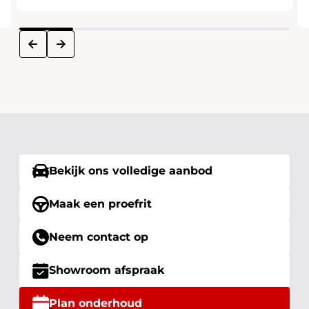
next
prev
Bekijk ons volledige aanbod
Maak een proefrit
Neem contact op
Showroom afspraak
Plan onderhoud