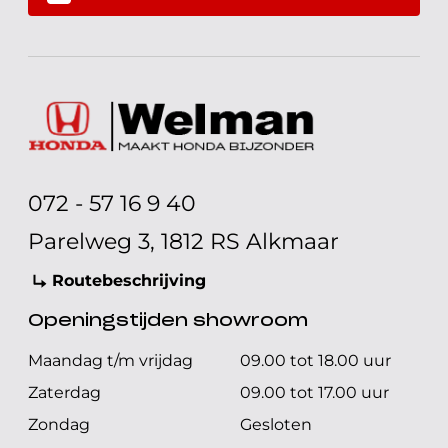
072 - 57 16 9 40
Parelweg 3, 1812 RS Alkmaar
Routebeschrijving
Openingstijden showroom
Maandag t/m vrijdag
09.00 tot 18.00 uur
Zaterdag
09.00 tot 17.00 uur
Zondag
Gesloten