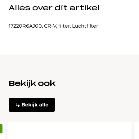
Alles over dit artikel
17220R6AJ00
,
CR-V
,
filter
,
Luchtfilter
Bekijk ook
Bekijk alle