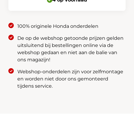
J00
aantal
100% originele Honda onderdelen
De op de webshop getoonde prijzen gelden
uitsluitend bij bestellingen online via de
webshop gedaan en niet aan de balie van
ons magazijn!
Webshop-onderdelen zijn voor zelfmontage
en worden niet door ons gemonteerd
tijdens service.