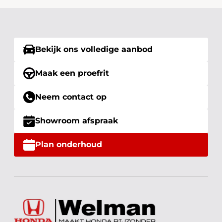
Bekijk ons volledige aanbod
Maak een proefrit
Neem contact op
Showroom afspraak
Plan onderhoud