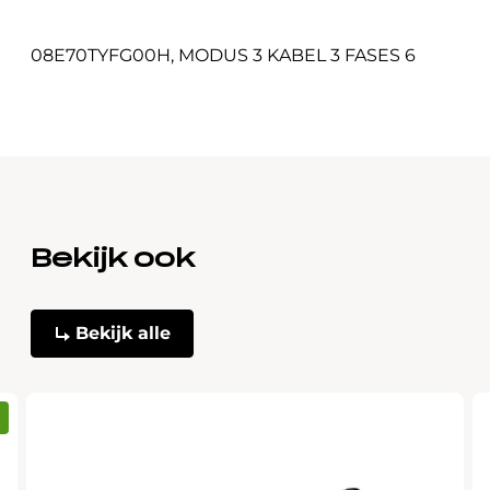
08E70TYFG00H
,
MODUS 3 KABEL 3 FASES 6
Bekijk ook
Bekijk alle