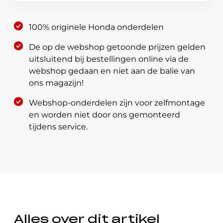
6,5
MTR
100% originele Honda onderdelen
aantal
De op de webshop getoonde prijzen gelden
uitsluitend bij bestellingen online via de
webshop gedaan en niet aan de balie van
ons magazijn!
Webshop-onderdelen zijn voor zelfmontage
en worden niet door ons gemonteerd
tijdens service.
Alles over dit artikel