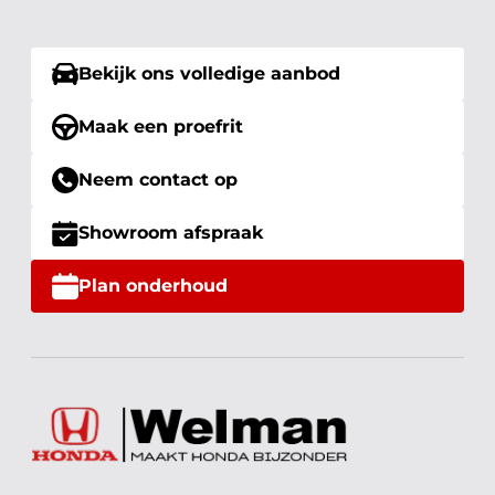
Bekijk ons volledige aanbod
Maak een proefrit
Neem contact op
Showroom afspraak
Plan onderhoud