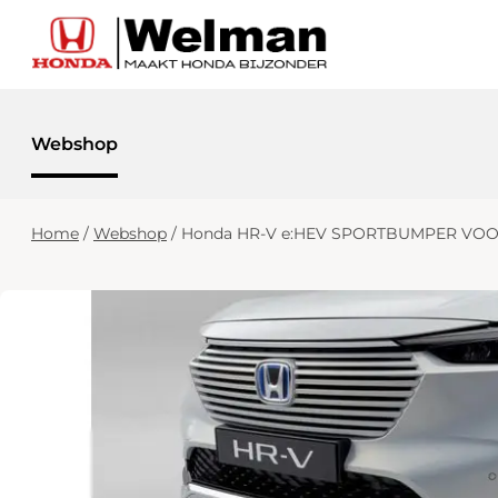
Webshop
Home
/
Webshop
/
Honda HR-V e:HEV SPORTBUMPER VOO