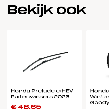
Bekijk ook
Honda Prelude e:HEV
Honda
Ruitenwissers 2026
Winter
Goody
€
48,65