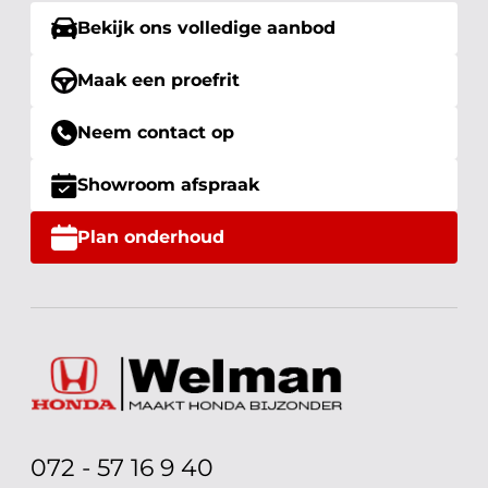
Bekijk ons volledige aanbod
Maak een proefrit
Neem contact op
Showroom afspraak
Plan onderhoud
072 - 57 16 9 40