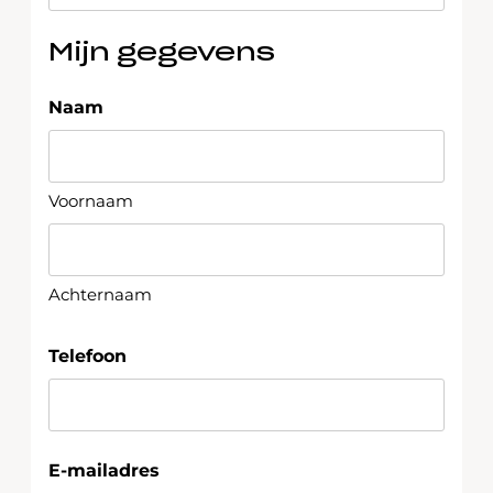
Mijn gegevens
Naam
Voornaam
Achternaam
Telefoon
E-mailadres