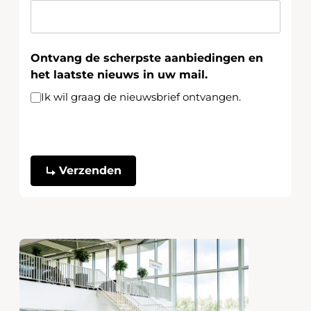
Ontvang de scherpste aanbiedingen en
het laatste nieuws in uw mail.
Ik wil graag de nieuwsbrief ontvangen.