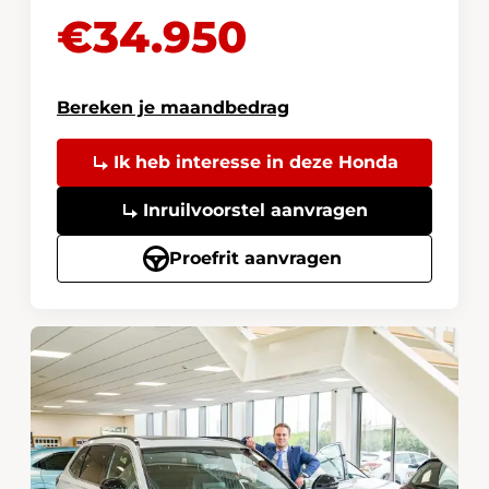
€34.950
Bereken je maandbedrag
Ik heb interesse in deze Honda
Inruilvoorstel aanvragen
Proefrit aanvragen