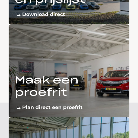
Download direct
Maak een
proefrit
Plan direct een proefrit