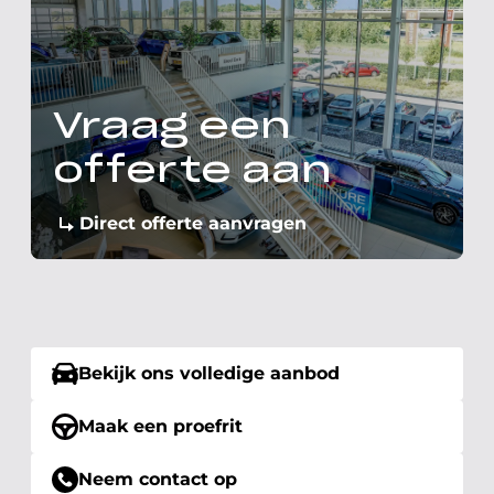
Vraag een
offerte aan
Direct offerte aanvragen
Bekijk ons volledige aanbod
Maak een proefrit
Neem contact op