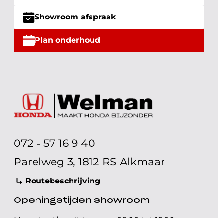
Showroom afspraak
Plan onderhoud
072 - 57 16 9 40
Parelweg 3, 1812 RS Alkmaar
Routebeschrijving
Openingstijden showroom