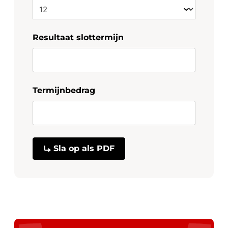
Resultaat slottermijn
Termijnbedrag