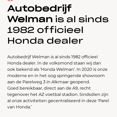
Autobedrijf
Welman
is al sinds
1982 officieel
Honda dealer
Autobedrijf Welman is al sinds 1982 officieel
Honda dealer. In de volksmond staan wij dan
ook bekend als ‘Honda Welman’. In 2020 is onze
moderne en in het oog springende showroom
aan de Parelweg 3 in Alkmaar geopend.
Goed bereikbaar, direct aan de A9, recht
tegenover het AZ voetbal stadion. Sindsdien zijn
al onze activiteiten gecentraliseerd in deze ‘Parel
van Honda.’