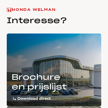
HONDA WELMAN
Interesse?
Brochure
en prijslijst
Download direct