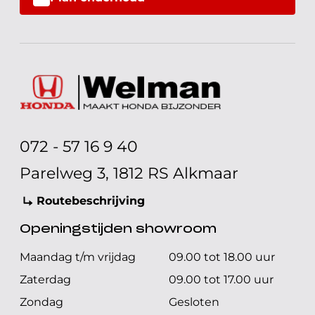
072 - 57 16 9 40
Parelweg 3, 1812 RS Alkmaar
Routebeschrijving
Openingstijden showroom
Maandag t/m vrijdag
09.00 tot 18.00 uur
Zaterdag
09.00 tot 17.00 uur
Zondag
Gesloten