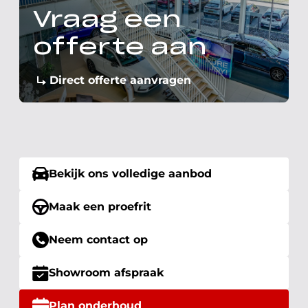
Vraag een
offerte aan
Direct offerte aanvragen
Bekijk ons volledige aanbod
Maak een proefrit
Neem contact op
Showroom afspraak
Plan onderhoud