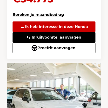
Bereken je maandbedrag
Ik heb interesse in deze Honda
Inruilvoorstel aanvragen
Proefrit aanvragen