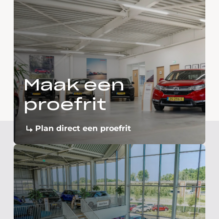
Maak een
proefrit
Plan direct een proefrit