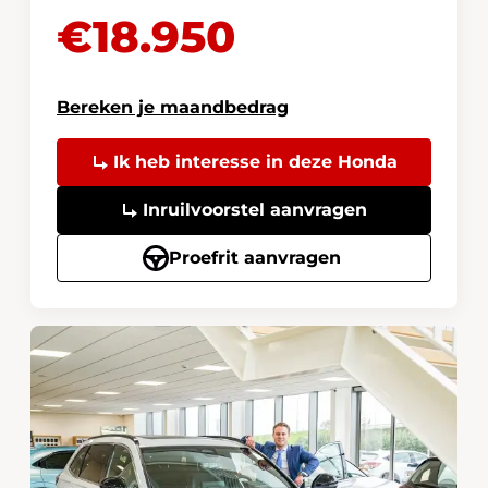
€18.950
Bereken je maandbedrag
Ik heb interesse in deze Honda
Inruilvoorstel aanvragen
Proefrit aanvragen