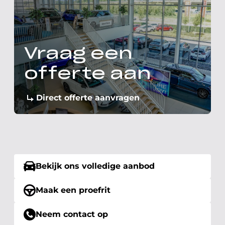
Vraag een
offerte aan
Direct offerte aanvragen
Bekijk ons volledige aanbod
Maak een proefrit
Neem contact op