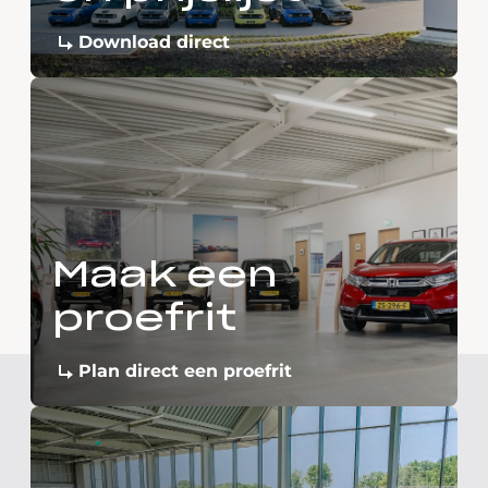
Download direct
Maak een
proefrit
Plan direct een proefrit