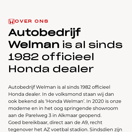
OVER ONS
Autobedrijf
Welman
is al sinds
1982 officieel
Honda dealer
Autobedrijf Welman is al sinds 1982 officieel
Honda dealer. In de volksmond staan wij dan
ook bekend als ‘Honda Welman’. In 2020 is onze
moderne en in het oog springende showroom
aan de Parelweg 3 in Alkmaar geopend.
Goed bereikbaar, direct aan de A9, recht
tegenover het AZ voetbal stadion. Sindsdien zijn