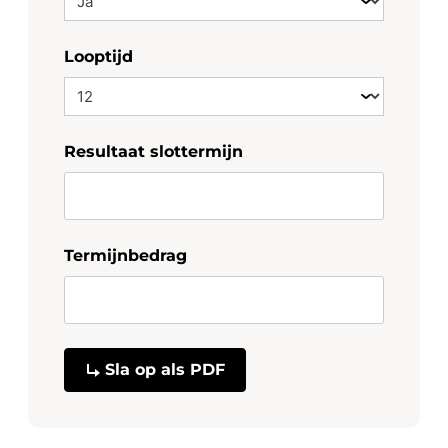
Looptijd
Resultaat slottermijn
Termijnbedrag