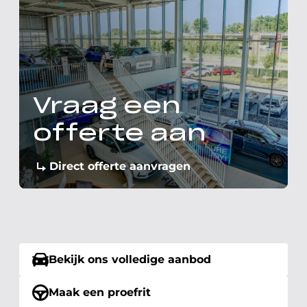
Vraag een
offerte aan
Direct offerte aanvragen
Bekijk ons volledige aanbod
Maak een proefrit