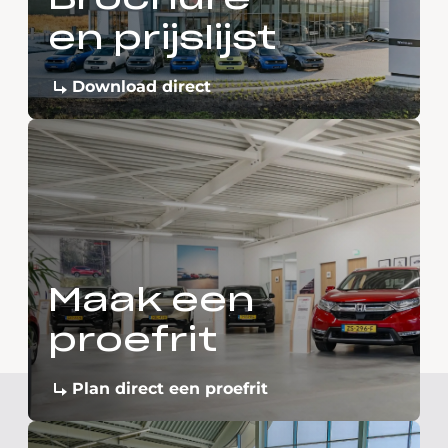
en prijslijst
Download direct
Maak een
proefrit
Plan direct een proefrit