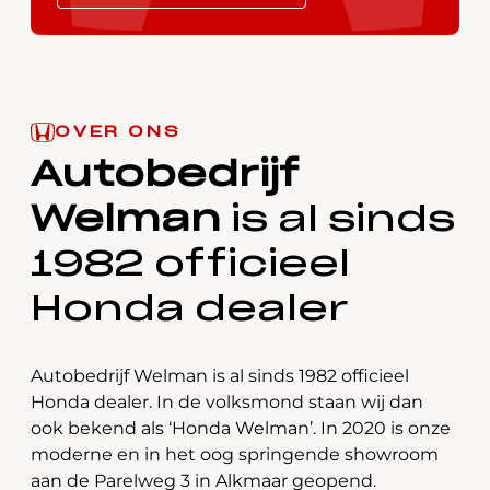
OVER ONS
Autobedrijf
Welman
is al sinds
1982 officieel
Honda dealer
Autobedrijf Welman is al sinds 1982 officieel
Honda dealer. In de volksmond staan wij dan
ook bekend als ‘Honda Welman’. In 2020 is onze
moderne en in het oog springende showroom
aan de Parelweg 3 in Alkmaar geopend.