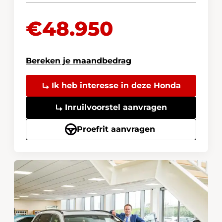
€48.950
Bereken je maandbedrag
Ik heb interesse in deze Honda
Inruilvoorstel aanvragen
Proefrit aanvragen