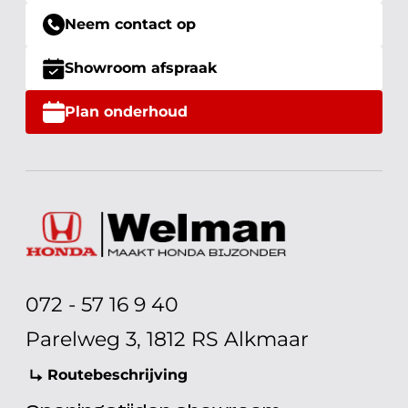
Neem contact op
Showroom afspraak
Plan onderhoud
072 - 57 16 9 40
Parelweg 3, 1812 RS Alkmaar
Routebeschrijving