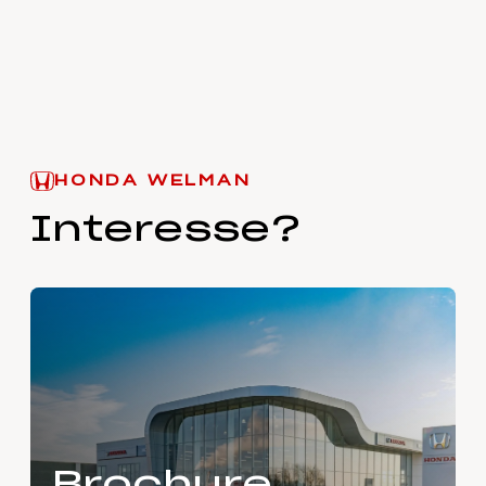
HONDA WELMAN
Interesse?
Brochure