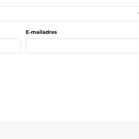
E-mailadres