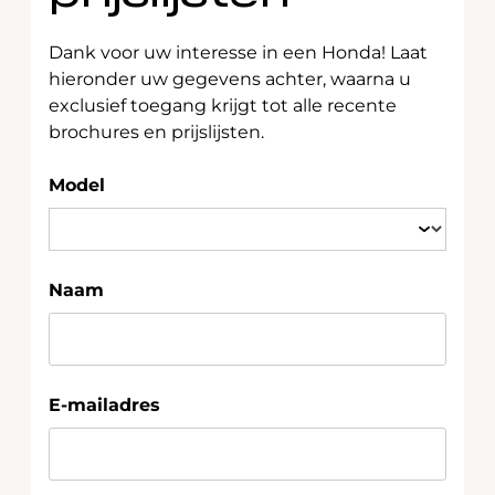
Dank voor uw interesse in een Honda! Laat
hieronder uw gegevens achter, waarna u
exclusief toegang krijgt tot alle recente
brochures en prijslijsten.
Model
Naam
E-mailadres