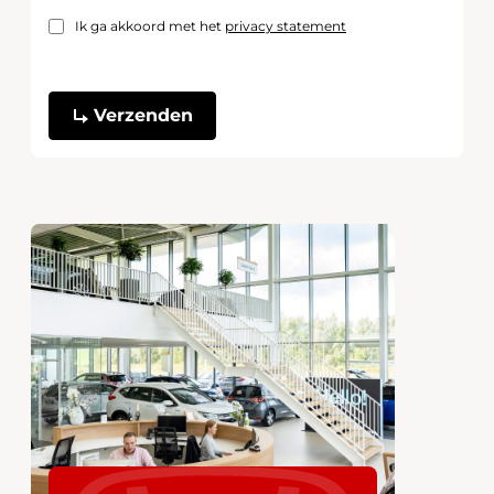
Ik ga akkoord met het
privacy statement
Captcha