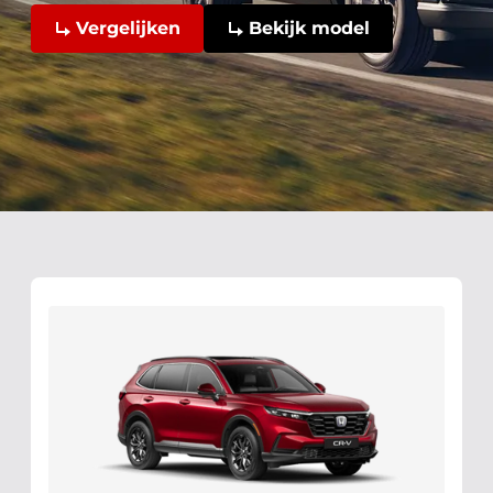
Vergelijken
Bekijk model