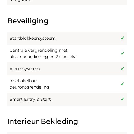
Beveiliging
Startblokkeersysteem
Centrale vergrendeling met
afstandsbediening en 2 sleutels
Alarmsysteem
Inschakelbare
deurontgrendeling
Smart Entry & Start
Interieur Bekleding