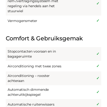
rem-/vertragingssysteem met
regeling via hendels aan het
stuurwiel
Vermogensmeter
Comfort & Gebruiksgemak
Stopcontacten vooraan en in
bagageruimte
Airconditioning met twee zones
Airconditioning – rooster
achteraan
Automatisch dimmende
achteruitkijkspiegel
Automatische ruitenwissers