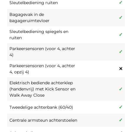
Sleutelbediening ruiten
Bagagevak in de
bagageruimtevloer
Sleutelbediening spiegels en
ruiten
Parkeersensoren (voor 4, achter
4)
Parkeersensoren (voor 4, achter
4, opzij 4)
Elektrisch bediende achterklep
(handenvrij) met Kick Sensor en
Walk Away Close
Tweedelige achterbank (60/40)
Centrale armsteun achterstoelen