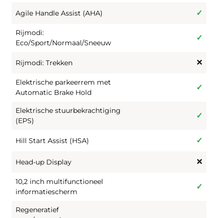
Agile Handle Assist (AHA)
Rijmodi:
Eco/Sport/Normaal/Sneeuw
Rijmodi: Trekken
Elektrische parkeerrem met
Automatic Brake Hold
Elektrische stuurbekrachtiging
(EPS)
Hill Start Assist (HSA)
Head-up Display
10,2 inch multifunctioneel
informatiescherm
Regeneratief