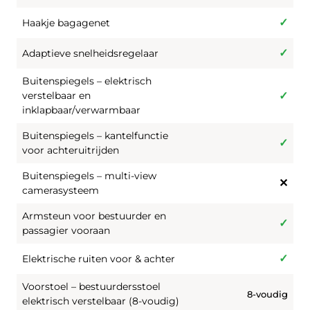
Haakje bagagenet
Adaptieve snelheidsregelaar
Buitenspiegels – elektrisch
verstelbaar en
inklapbaar/verwarmbaar
Buitenspiegels – kantelfunctie
voor achteruitrijden
Buitenspiegels – multi-view
camerasysteem
Armsteun voor bestuurder en
passagier vooraan
Elektrische ruiten voor & achter
Voorstoel – bestuurdersstoel
8-voudig
elektrisch verstelbaar (8-voudig)