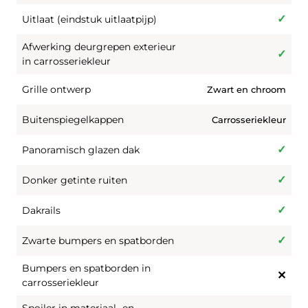
Uitlaat (eindstuk uitlaatpijp)
Afwerking deurgrepen exterieur
in carrosseriekleur
Grille ontwerp
Zwart en chroom
Buitenspiegelkappen
Carrosseriekleur
Panoramisch glazen dak
Donker getinte ruiten
Dakrails
Zwarte bumpers en spatborden
Bumpers en spatborden in
carrosseriekleur