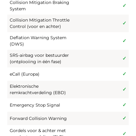
Collision Mitigation Braking
System
Collision Mitigation Throttle
Control (voor en achter)
Deflation Warning System
(DWS)
SRS-airbag voor bestuurder
(ontplooiing in één fase)
eCall (Europa)
Elektronische
remkrachtverdeling (EBD)
Emergency Stop Signal
Forward Collision Warning
Gordels voor & achter met