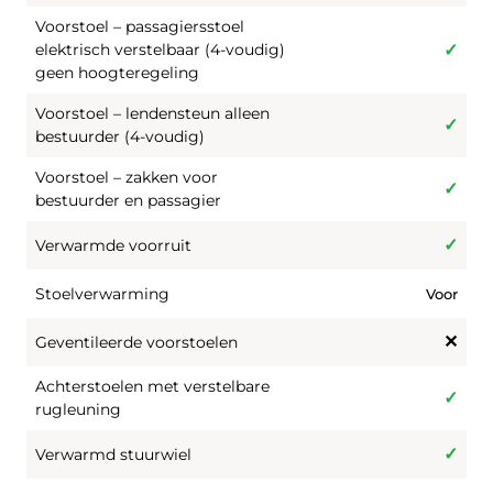
Voorstoel – passagiersstoel
elektrisch verstelbaar (4-voudig)
geen hoogteregeling
Voorstoel – lendensteun alleen
bestuurder (4-voudig)
Voorstoel – zakken voor
bestuurder en passagier
Verwarmde voorruit
Stoelverwarming
Voor
Geventileerde voorstoelen
Achterstoelen met verstelbare
rugleuning
Verwarmd stuurwiel