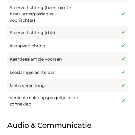
Sfeerverlichting (beenruimte
bestuurder/passagier -
voor/achter)
Sfeerverlichting (dak)
Instapverlichting
Kaartleeslampje vooraan
Leeslampje achteraan
Meterverlichting
Verlicht make-upspiegeltje in de
zonneklep
Audio & Communicatie