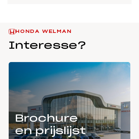
HONDA WELMAN
Interesse?
Brochure
en prijslijst