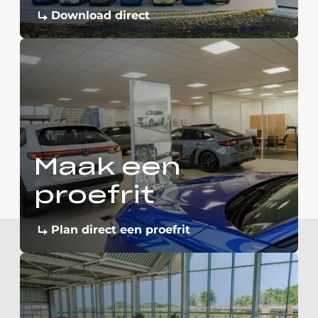
Download direct
Maak een
proefrit
Plan direct een proefrit