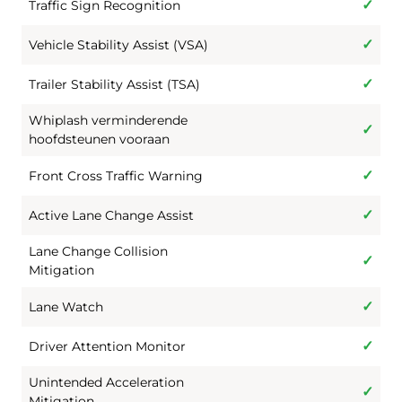
Traffic Sign Recognition
Vehicle Stability Assist (VSA)
Trailer Stability Assist (TSA)
Whiplash verminderende
hoofdsteunen vooraan
Front Cross Traffic Warning
Active Lane Change Assist
Lane Change Collision
Mitigation
Lane Watch
Driver Attention Monitor
Unintended Acceleration
Mitigation