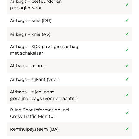
Airbags – bestuurder en
passagier voor
Airbags – knie (DR)
Airbags – knie (AS)
Airbags – SRS-passagiersairbag
met schakelaar
Airbags – achter
Airbags – zijkant (voor)
Airbags – zijdelingse
gordijnairbags (voor en achter)
Blind Spot Information incl.
Cross Traffic Monitor
Remhulpsysteem (BA)