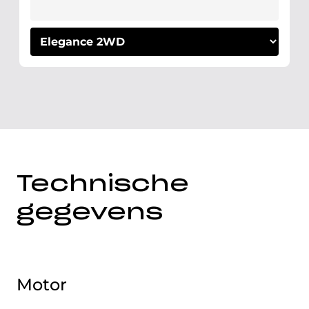
Technische
gegevens
Motor