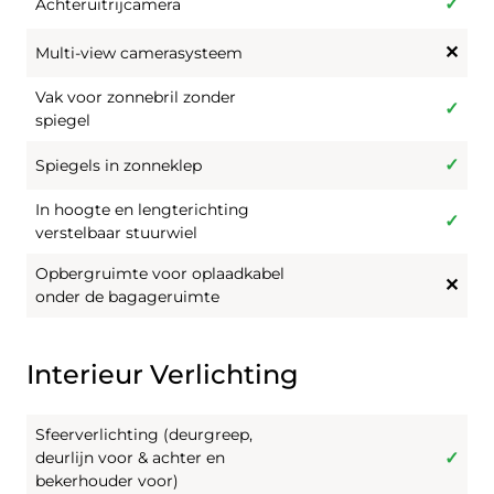
Achteruitrijcamera
Multi-view camerasysteem
Vak voor zonnebril zonder
spiegel
Spiegels in zonneklep
In hoogte en lengterichting
verstelbaar stuurwiel
Opbergruimte voor oplaadkabel
onder de bagageruimte
Interieur Verlichting
Sfeerverlichting (deurgreep,
deurlijn voor & achter en
bekerhouder voor)