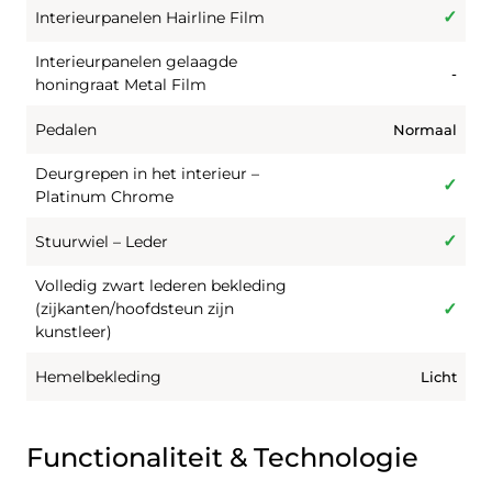
Interieurpanelen Hairline Film
Interieurpanelen gelaagde
-
honingraat Metal Film
Pedalen
Normaal
Deurgrepen in het interieur –
Platinum Chrome
Stuurwiel – Leder
Volledig zwart lederen bekleding
(zijkanten/hoofdsteun zijn
kunstleer)
Hemelbekleding
Licht
Functionaliteit & Technologie