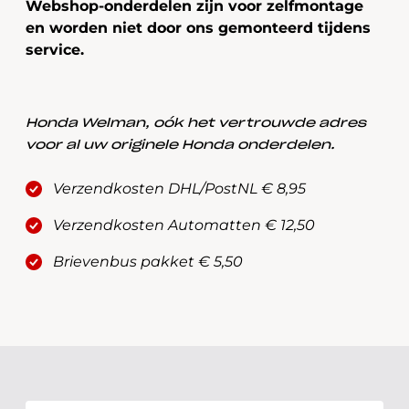
Webshop-onderdelen zijn voor zelfmontage
en worden niet door ons gemonteerd tijdens
service.
Honda Welman, oók het vertrouwde adres
voor al uw originele Honda onderdelen.
Verzendkosten DHL/PostNL € 8,95
Verzendkosten Automatten € 12,50
Brievenbus pakket € 5,50