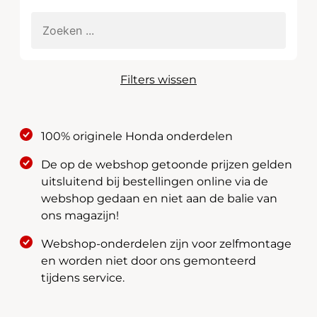
Filters wissen
100% originele Honda onderdelen
De op de webshop getoonde prijzen gelden
uitsluitend bij bestellingen online via de
webshop gedaan en niet aan de balie van
ons magazijn!
Webshop-onderdelen zijn voor zelfmontage
en worden niet door ons gemonteerd
tijdens service.