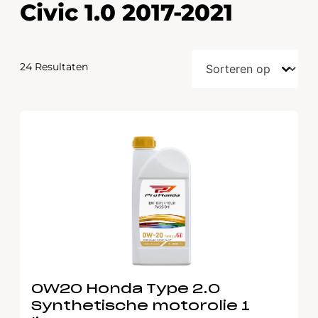
Civic 1.0 2017-2021
24 Resultaten
0W20 Honda Type 2.0
Synthetische motorolie 1