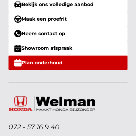
Bekijk ons volledige aanbod
Maak een proefrit
Neem contact op
Showroom afspraak
Plan onderhoud
072 - 57 16 9 40