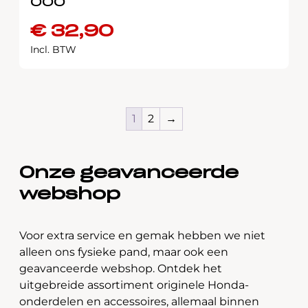
000
€
32,90
Incl. BTW
1
2
→
Onze geavanceerde
webshop
Voor extra service en gemak hebben we niet
alleen ons fysieke pand, maar ook een
geavanceerde webshop. Ontdek het
uitgebreide assortiment originele Honda-
onderdelen en accessoires, allemaal binnen