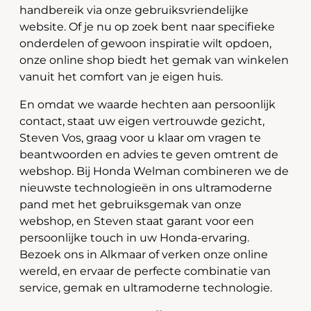
handbereik via onze gebruiksvriendelijke
website. Of je nu op zoek bent naar specifieke
onderdelen of gewoon inspiratie wilt opdoen,
onze online shop biedt het gemak van winkelen
vanuit het comfort van je eigen huis.
En omdat we waarde hechten aan persoonlijk
contact, staat uw eigen vertrouwde gezicht,
Steven Vos, graag voor u klaar om vragen te
beantwoorden en advies te geven omtrent de
webshop. Bij Honda Welman combineren we de
nieuwste technologieën in ons ultramoderne
pand met het gebruiksgemak van onze
webshop, en Steven staat garant voor een
persoonlijke touch in uw Honda-ervaring.
Bezoek ons in Alkmaar of verken onze online
wereld, en ervaar de perfecte combinatie van
service, gemak en ultramoderne technologie.