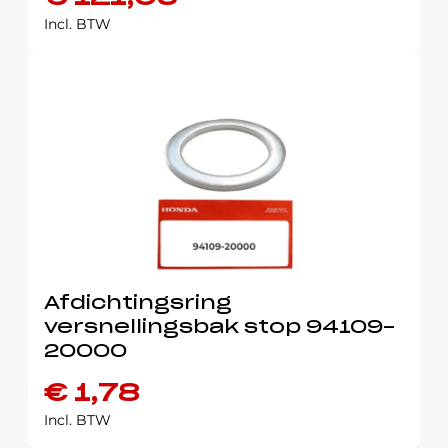
Incl. BTW
Afdichtingsring
versnellingsbak stop 94109-
20000
€
1,78
Incl. BTW