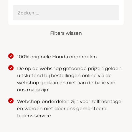
Filters wissen
100% originele Honda onderdelen
De op de webshop getoonde prijzen gelden
uitsluitend bij bestellingen online via de
webshop gedaan en niet aan de balie van
ons magazijn!
Webshop-onderdelen zijn voor zelfmontage
en worden niet door ons gemonteerd
tijdens service.