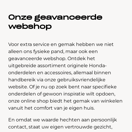
Onze geavanceerde
webshop
Voor extra service en gemak hebben we niet
alleen ons fysieke pand, maar ook een
geavanceerde webshop. Ontdek het
uitgebreide assortiment originele Honda-
onderdelen en accessoires, allemaal binnen
handbereik via onze gebruiksvriendelijke
website. Of je nu op zoek bent naar specifieke
onderdelen of gewoon inspiratie wilt opdoen,
onze online shop biedt het gemak van winkelen
vanuit het comfort van je eigen huis.
En omdat we waarde hechten aan persoonlijk
contact, staat uw eigen vertrouwde gezicht,