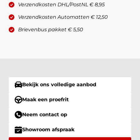
Verzendkosten DHL/PostNL € 8,95
Verzendkosten Automatten € 12,50
Brievenbus pakket € 5,50
Bekijk ons volledige aanbod
Maak een proefrit
Neem contact op
Showroom afspraak