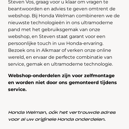
Steven Vos, graag voor u klaar om vragen te
beantwoorden en advies te geven omtrent de
webshop. Bij Honda Welman combineren we de
nieuwste technologieën in ons ultramoderne
pand met het gebruiksgemak van onze
webshop, en Steven staat garant voor een
persoonlijke touch in uw Honda-ervaring.
Bezoek ons in Alkmaar of verken onze online
wereld, en ervaar de perfecte combinatie van
service, gemak en ultramoderne technologie.
Webshop-onderdelen zijn voor zelfmontage
en worden niet door ons gemonteerd tijdens
service.
Honda Welman, oók het vertrouwde adres
voor al uw originele Honda onderdelen.