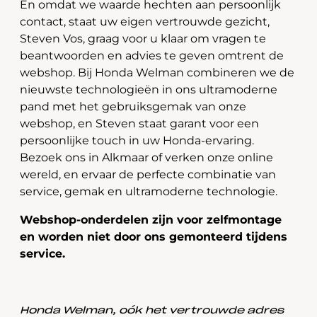
En omdat we waarde hechten aan persoonlijk
contact, staat uw eigen vertrouwde gezicht,
Steven Vos, graag voor u klaar om vragen te
beantwoorden en advies te geven omtrent de
webshop. Bij Honda Welman combineren we de
nieuwste technologieën in ons ultramoderne
pand met het gebruiksgemak van onze
webshop, en Steven staat garant voor een
persoonlijke touch in uw Honda-ervaring.
Bezoek ons in Alkmaar of verken onze online
wereld, en ervaar de perfecte combinatie van
service, gemak en ultramoderne technologie.
Webshop-onderdelen zijn voor zelfmontage
en worden niet door ons gemonteerd tijdens
service.
Honda Welman, oók het vertrouwde adres