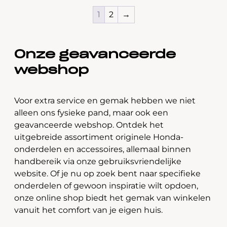
1
2
→
Onze geavanceerde
webshop
Voor extra service en gemak hebben we niet
alleen ons fysieke pand, maar ook een
geavanceerde webshop. Ontdek het
uitgebreide assortiment originele Honda-
onderdelen en accessoires, allemaal binnen
handbereik via onze gebruiksvriendelijke
website. Of je nu op zoek bent naar specifieke
onderdelen of gewoon inspiratie wilt opdoen,
onze online shop biedt het gemak van winkelen
vanuit het comfort van je eigen huis.