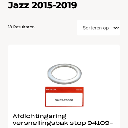
Jazz 2015-2019
18 Resultaten
Afdichtingsring
versnellingsbak stop 94109-