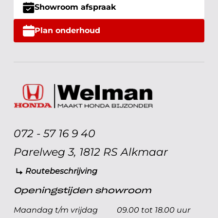
Showroom afspraak
Plan onderhoud
072 - 57 16 9 40
Parelweg 3, 1812 RS Alkmaar
Routebeschrijving
Openingstijden showroom
Maandag t/m vrijdag
09.00 tot 18.00 uur