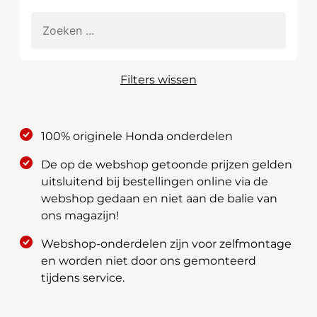
Filters wissen
100% originele Honda onderdelen
De op de webshop getoonde prijzen gelden
uitsluitend bij bestellingen online via de
webshop gedaan en niet aan de balie van
ons magazijn!
Webshop-onderdelen zijn voor zelfmontage
en worden niet door ons gemonteerd
tijdens service.