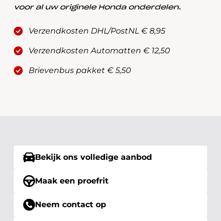
voor al uw originele Honda onderdelen.
Verzendkosten DHL/PostNL € 8,95
Verzendkosten Automatten € 12,50
Brievenbus pakket € 5,50
Bekijk ons volledige aanbod
Maak een proefrit
Neem contact op