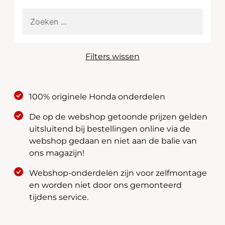
Filters wissen
100% originele Honda onderdelen
De op de webshop getoonde prijzen gelden
uitsluitend bij bestellingen online via de
webshop gedaan en niet aan de balie van
ons magazijn!
Webshop-onderdelen zijn voor zelfmontage
en worden niet door ons gemonteerd
tijdens service.