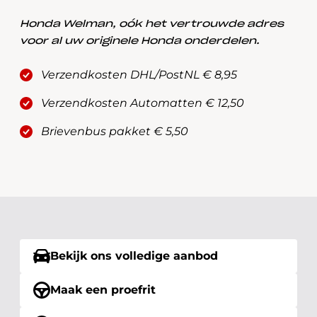
Honda Welman, oók het vertrouwde adres
voor al uw originele Honda onderdelen.
Verzendkosten DHL/PostNL € 8,95
Verzendkosten Automatten € 12,50
Brievenbus pakket € 5,50
Bekijk ons volledige aanbod
Maak een proefrit