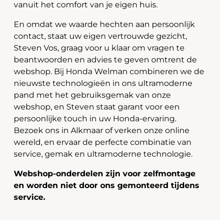
vanuit het comfort van je eigen huis.
En omdat we waarde hechten aan persoonlijk
contact, staat uw eigen vertrouwde gezicht,
Steven Vos, graag voor u klaar om vragen te
beantwoorden en advies te geven omtrent de
webshop. Bij Honda Welman combineren we de
nieuwste technologieën in ons ultramoderne
pand met het gebruiksgemak van onze
webshop, en Steven staat garant voor een
persoonlijke touch in uw Honda-ervaring.
Bezoek ons in Alkmaar of verken onze online
wereld, en ervaar de perfecte combinatie van
service, gemak en ultramoderne technologie.
Webshop-onderdelen zijn voor zelfmontage
en worden niet door ons gemonteerd tijdens
service.