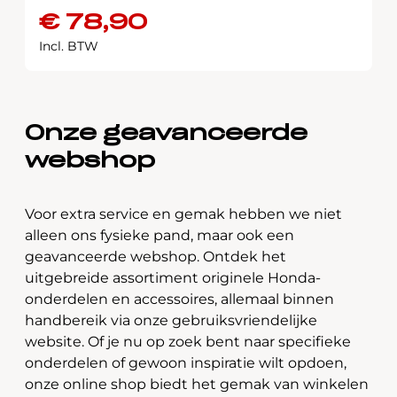
€
78,90
Incl. BTW
Onze geavanceerde
webshop
Voor extra service en gemak hebben we niet
alleen ons fysieke pand, maar ook een
geavanceerde webshop. Ontdek het
uitgebreide assortiment originele Honda-
onderdelen en accessoires, allemaal binnen
handbereik via onze gebruiksvriendelijke
website. Of je nu op zoek bent naar specifieke
onderdelen of gewoon inspiratie wilt opdoen,
onze online shop biedt het gemak van winkelen