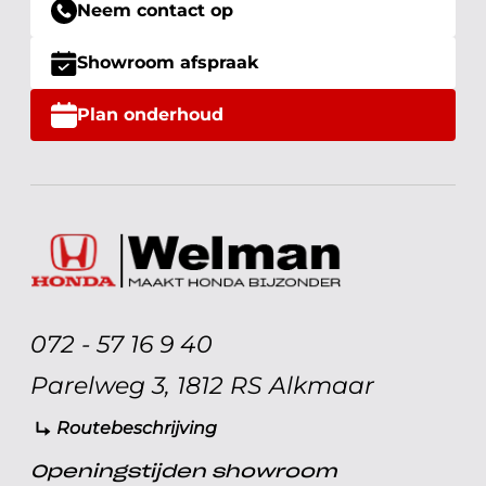
Neem contact op
Showroom afspraak
Plan onderhoud
072 - 57 16 9 40
Parelweg 3, 1812 RS Alkmaar
Routebeschrijving
Openingstijden showroom