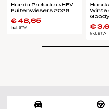
Honda Prelude e:HEV
Honda
Ruitenwissers 2026
Winter
Goody
€
48,65
€
3.
Incl. BTW
Incl. BTW