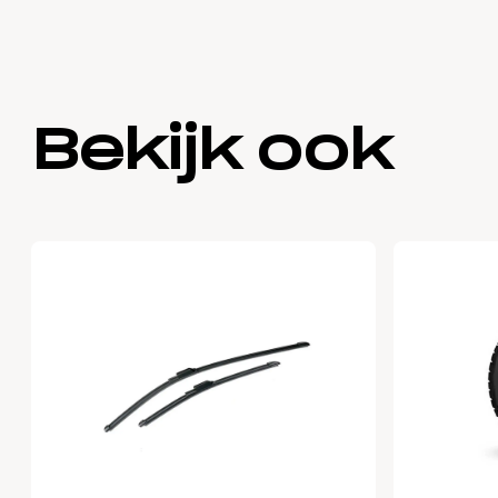
Bekijk ook