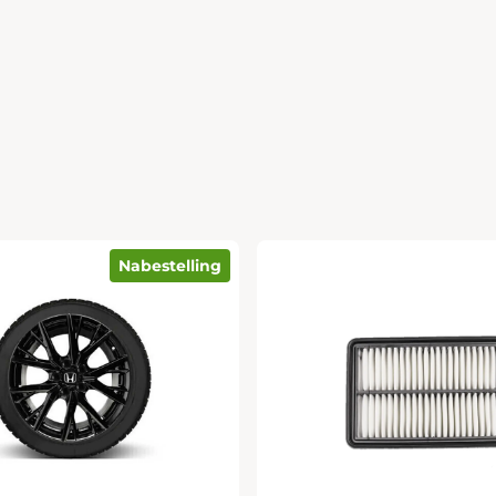
Nabestelling