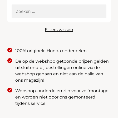
Filters wissen
100% originele Honda onderdelen
De op de webshop getoonde prijzen gelden
uitsluitend bij bestellingen online via de
webshop gedaan en niet aan de balie van
ons magazijn!
Webshop-onderdelen zijn voor zelfmontage
en worden niet door ons gemonteerd
tijdens service.