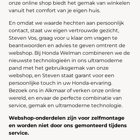
onze online shop biedt het gemak van winkelen
vanuit het comfort van je eigen huis.
En omdat we waarde hechten aan persoonlijk
contact, staat uw eigen vertrouwde gezicht,
Steven Vos, graag voor u klaar om vragen te
beantwoorden en advies te geven omtrent de
webshop. Bij Honda Welman combineren we de
nieuwste technologieën in ons ultramoderne
pand met het gebruiksgemak van onze
webshop, en Steven staat garant voor een
persoonlijke touch in uw Honda-ervaring.
Bezoek ons in Alkmaar of verken onze online
wereld, en ervaar de perfecte combinatie van
service, gemak en ultramoderne technologie.
Webshop-onderdelen zijn voor zelfmontage
en worden niet door ons gemonteerd tijdens
service.