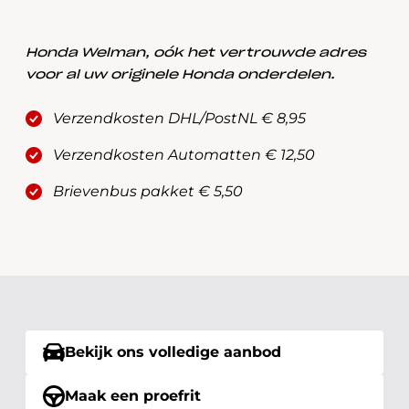
Honda Welman, oók het vertrouwde adres
voor al uw originele Honda onderdelen.
Verzendkosten DHL/PostNL € 8,95
Verzendkosten Automatten € 12,50
Brievenbus pakket € 5,50
Bekijk ons volledige aanbod
Maak een proefrit