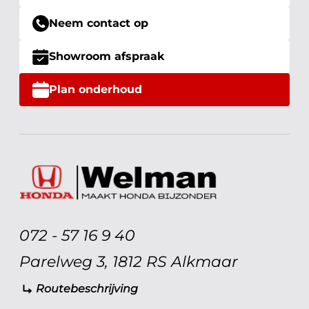
Neem contact op
Showroom afspraak
Plan onderhoud
072 - 57 16 9 40
Parelweg 3, 1812 RS Alkmaar
Routebeschrijving