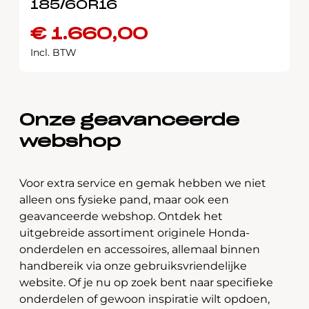
185/60R16
€
1.660,00
Incl. BTW
Onze geavanceerde
webshop
Voor extra service en gemak hebben we niet
alleen ons fysieke pand, maar ook een
geavanceerde webshop. Ontdek het
uitgebreide assortiment originele Honda-
onderdelen en accessoires, allemaal binnen
handbereik via onze gebruiksvriendelijke
website. Of je nu op zoek bent naar specifieke
onderdelen of gewoon inspiratie wilt opdoen,