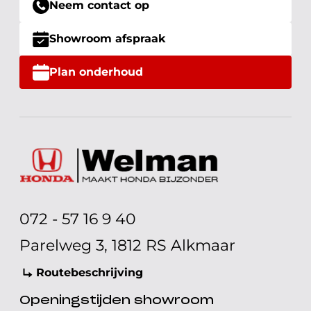
Neem contact op
Showroom afspraak
Plan onderhoud
072 - 57 16 9 40
Parelweg 3, 1812 RS Alkmaar
Routebeschrijving
Openingstijden showroom