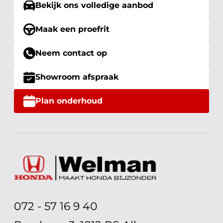
Bekijk ons volledige aanbod
Maak een proefrit
Neem contact op
Showroom afspraak
Plan onderhoud
072 - 57 16 9 40