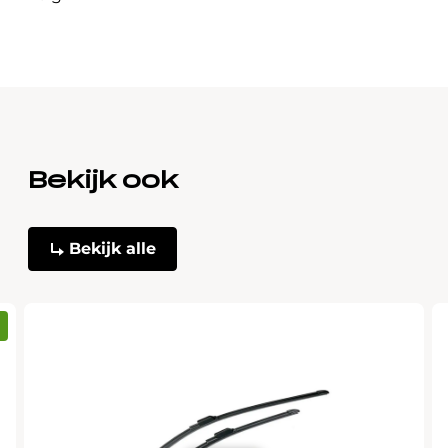
Bekijk ook
Bekijk alle