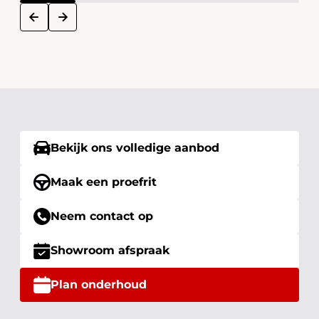
next
prev
Bekijk ons volledige aanbod
Maak een proefrit
Neem contact op
Showroom afspraak
Plan onderhoud