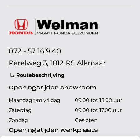
072 - 57 16 9 40
Parelweg 3, 1812 RS Alkmaar
Routebeschrijving
Openingstijden showroom
Maandag t/m vrijdag
09.00 tot 18.00 uur
Zaterdag
09.00 tot 17.00 uur
Zondag
Gesloten
Openingstijden werkplaats