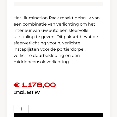
Het Illumination Pack maakt gebruik van
een combinatie van verlichting om het
interieur van uw auto een sfeervolle
uitstraling te geven. Dit pakket bevat de
sfeerverlichting voorin, verlichte
instaplijsten voor de portierdorpel,
verlichte deurbekleding en een
middenconsoleverlichting.
€
1.178,00
Jazz
e:HEV