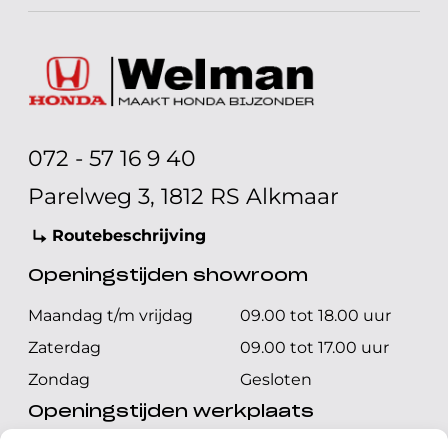
072 - 57 16 9 40
Parelweg 3, 1812 RS Alkmaar
Routebeschrijving
Openingstijden showroom
Maandag t/m vrijdag
09.00 tot 18.00 uur
Zaterdag
09.00 tot 17.00 uur
Zondag
Gesloten
Openingstijden werkplaats