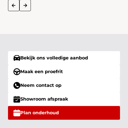
next
prev
Bekijk ons volledige aanbod
Maak een proefrit
Neem contact op
Showroom afspraak
Plan onderhoud