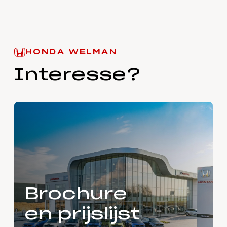
HONDA WELMAN
Interesse?
Brochure
en prijslijst