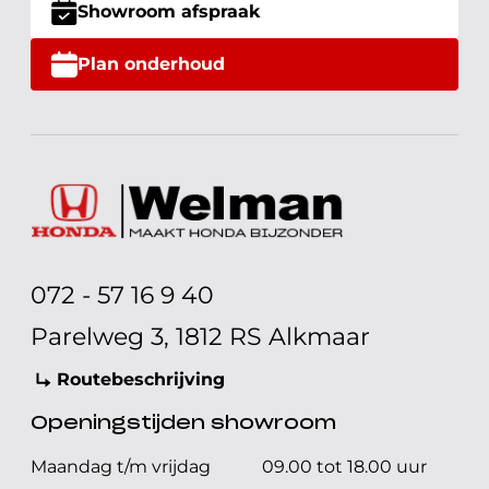
Showroom afspraak
Plan onderhoud
072 - 57 16 9 40
Parelweg 3, 1812 RS Alkmaar
Routebeschrijving
Openingstijden showroom
Maandag t/m vrijdag
09.00 tot 18.00 uur