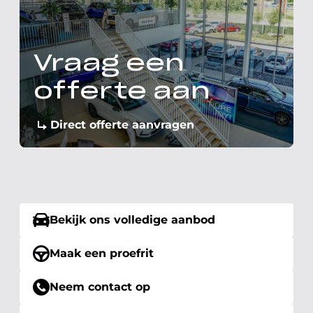
Vraag een
offerte aan
Direct offerte aanvragen
Bekijk ons volledige aanbod
Maak een proefrit
Neem contact op