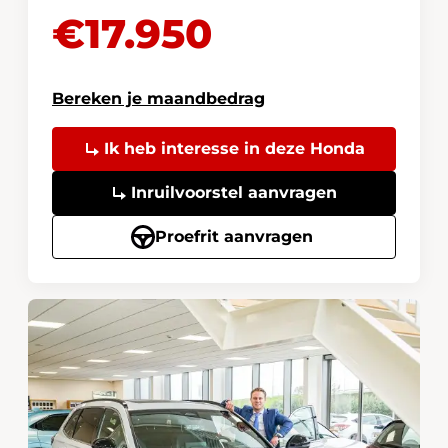
€17.950
Bereken je maandbedrag
Ik heb interesse in deze Honda
Inruilvoorstel aanvragen
Proefrit aanvragen