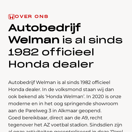
OVER ONS
Autobedrijf
Welman
is al sinds
1982 officieel
Honda dealer
Autobedrijf Welman is al sinds 1982 officieel
Honda dealer. In de volksmond staan wij dan
ook bekend als ‘Honda Welman’. In 2020 is onze
moderne en in het oog springende showroom
aan de Parelweg 3 in Alkmaar geopend.
Goed bereikbaar, direct aan de A9, recht
tegenover het AZ voetbal stadion. Sindsdien zijn
al onze activiteiten gecentraliseerd in deze ‘Parel