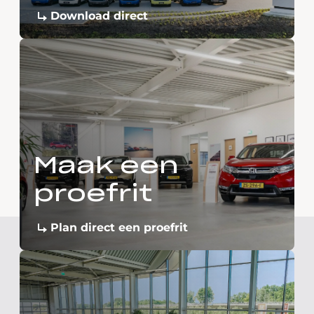
Download direct
Maak een
proefrit
Plan direct een proefrit