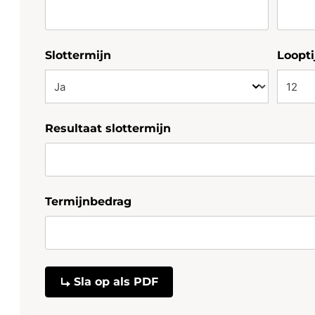
Slottermijn
Loopti
Resultaat slottermijn
Termijnbedrag