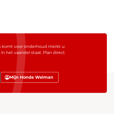
gs komt voor onderhoud merkt u
 in het vaandel staat. Plan direct
Mijn Honda Welman