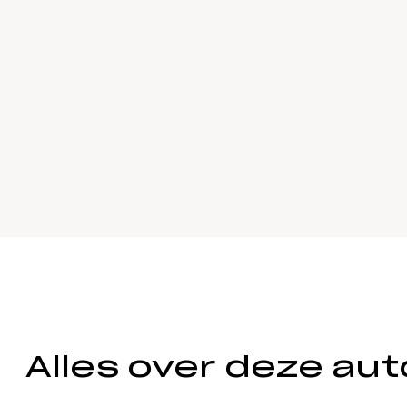
Alles over deze aut